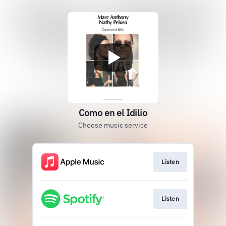
Como en el Idilio
Choose music service
Listen
Listen