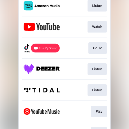
Listen
Watch
Go To
Listen
Listen
Play